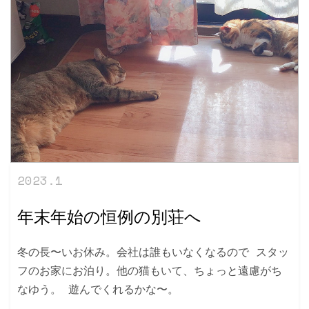
2023.1
年末年始の恒例の別荘へ
冬の長〜いお休み。会社は誰もいなくなるので スタッ
フのお家にお泊り。他の猫もいて、ちょっと遠慮がち
なゆう。 遊んでくれるかな〜。