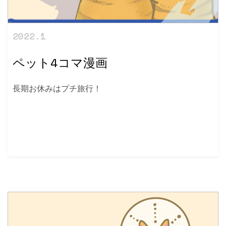
2022.1
ペット4コマ漫画
長期お休みはプチ旅行！