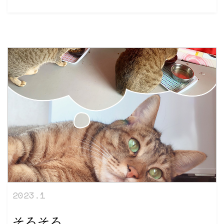
2023.1
そろそろ…