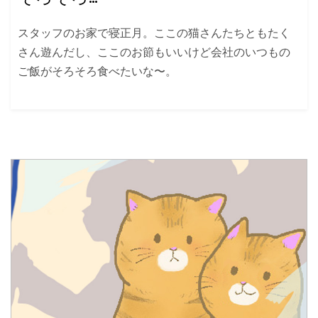
スタッフのお家で寝正月。ここの猫さんたちともたく
さん遊んだし、ここのお節もいいけど会社のいつもの
ご飯がそろそろ食べたいな〜。