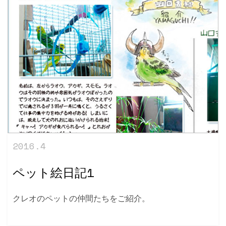
2016.4
ペット絵日記1
クレオのペットの仲間たちをご紹介。