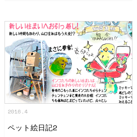
2016.4
ペット絵日記2