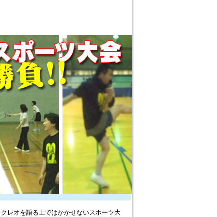
。クレオを語る上ではかかせないスポーツ大