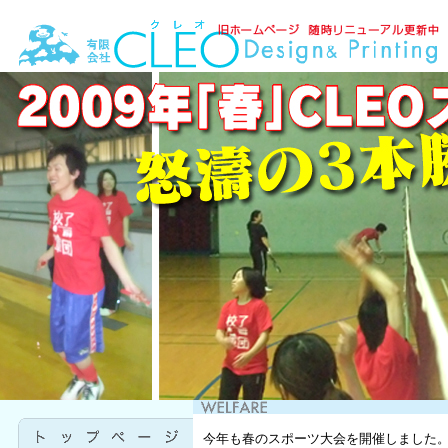
今年も春のスポーツ大会を開催しました